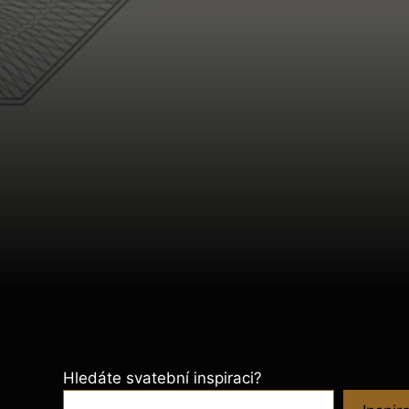
Hledáte svatební inspiraci?