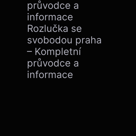
průvodce a
informace
Rozlučka se
svobodou praha
– Kompletní
průvodce a
informace