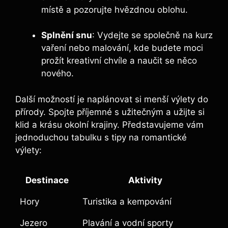
místě a pozorujte hvězdnou oblohu.
Splnění snu
: Vydejte se společně na kurz
vaření nebo malování, kde budete moci
prožít kreativní chvíle a naučit se něco
nového.
Další možností je naplánovat si menší výlety do
přírody. Spojte příjemné s užitečným a užijte si
klid a krásu okolní krajiny. Představujeme vám
jednoduchou tabulku s tipy na romantické
výlety:
Destinace
Aktivity
Hory
Turistika a kempování
Jezero
Plavání a vodní sporty