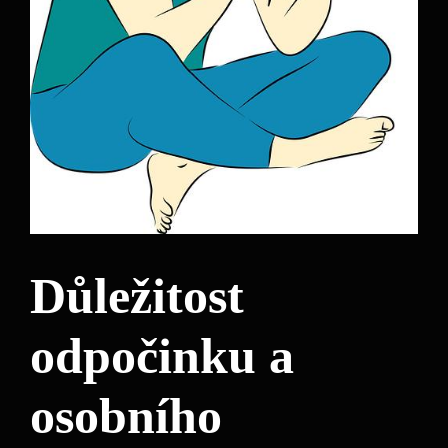
Důležitost
odpočinku a
osobního