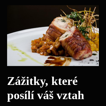
Zážitky, které
posílí váš vztah