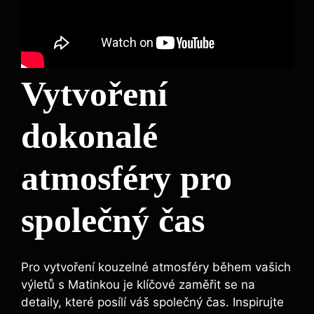
Vytvoření
dokonalé
atmosféry pro
společný čas
Pro vytvoření kouzelné atmosféry během vašich
výletů s Matinkou je klíčové zaměřit se na
detaily, které posílí váš společný čas. Inspirujte