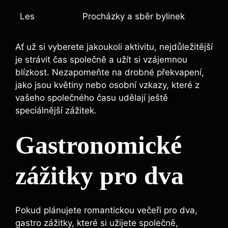
Les
Procházky a sběr bylinek
Ať už si vyberete jakoukoli aktivitu, nejdůležitější
je strávit čas společně a užít si vzájemnou
blízkost. Nezapomeňte na drobné překvapení,
jako jsou květiny nebo osobní vzkazy, které z
vašeho společného času udělají ještě
speciálnější zážitek.
Gastronomické
zážitky pro dva
Pokud plánujete romantickou večeři pro dva,
gastro zážitky, které si užijete společně,