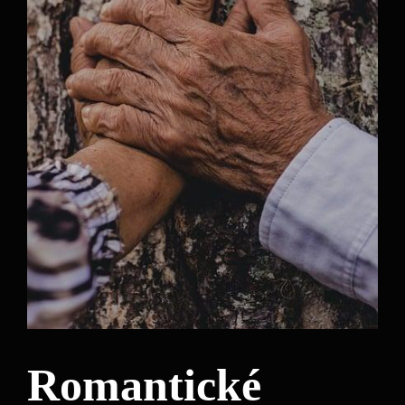
Romantické