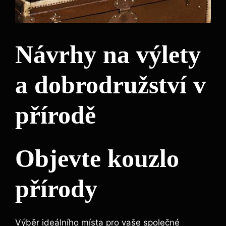
Návrhy na výlety
a dobrodružství v
přírodě
Objevte kouzlo
přírody
Výběr ideálního místa pro vaše společné