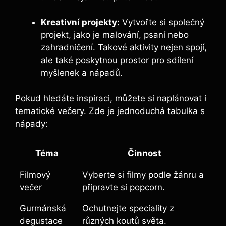
Kreativní projekty:
Vytvořte si společný
projekt, jako je malování, psaní nebo
zahradničení. Takové aktivity nejen spojí,
ale také poskytnou prostor pro sdílení
myšlenek a nápadů.
Pokud hledáte inspiraci, můžete si naplánovat i
tematické večery. Zde je jednoduchá tabulka s
nápady:
Téma
Činnost
Filmový
Vyberte si filmy podle žánru a
večer
připravte si popcorn.
Gurmánská
Ochutnejte speciality z
degustace
různých koutů světa.