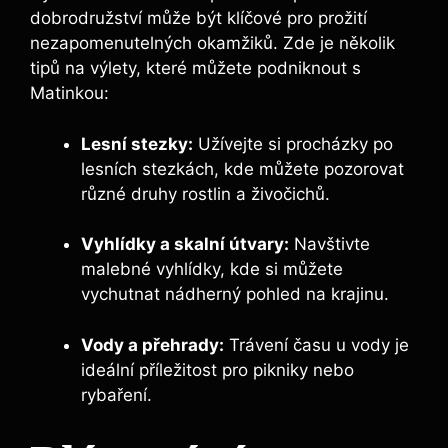
dobrodružství může být klíčové pro prožití
nezapomenutelných okamžiků. Zde je několik
tipů na výlety, které můžete podniknout s
Matinkou:
Lesní stezky:
Užívejte si procházky po
lesních stezkách, kde můžete pozorovat
různé druhy rostlin a živočichů.
Vyhlídky a skalní útvary:
Navštivte
malebné vyhlídky, kde si můžete
vychutnat nádherný pohled na krajinu.
Vody a přehrady:
Trávení času u vody je
ideální příležitost pro pikniky nebo
rybaření.