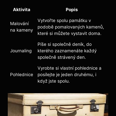
Aktivita
Popis
Vytvořte spolu památku v
Malování
podobě pomalovaných kamenů,
na kameny
které si můžete vystavit doma.
Píše si společně deník, do
Journaling
kterého zaznamenáte každý
společně strávený den.
Vyrobte si vlastní pohlednice a
Pohlednice
posílejte je jeden druhému, i
když jste spolu.