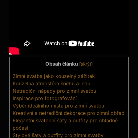
Obsah článku
[
skrýt
]
Zimní svatba jako kouzelný zážitek
Kouzelná atmosféra sněhu a ledu
Netradiční nápady pro zimní svatbu
Inspirace pro fotografování
Výběr ideálního místa pro zimní svatbu
Kreativní a netradiční dekorace pro zimní obřad
Elegantní svatební šaty a outfity pro chladné
počasí
Stylové šaty a outfity pro zimní svatby