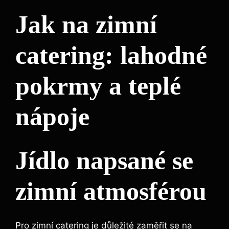
Jak na zimní
catering: lahodné
pokrmy a teplé
nápoje
Jídlo napsané se
zimní atmosférou
Pro zimní catering je důležité zaměřit se na