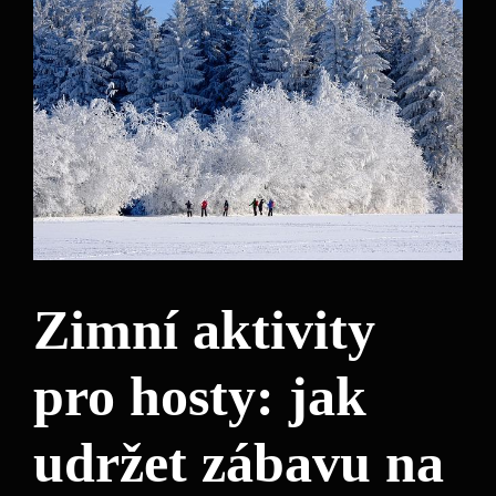
Zimní aktivity
pro hosty: jak
udržet zábavu na