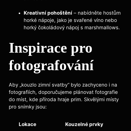
Kreativní pohoštění
– nabídněte hostům
horké nápoje, jako je svařené víno nebo
horký čokoládový nápoj s marshmallows.
Inspirace pro
fotografování
Aby „kouzlo zimní svatby“ bylo zachyceno i na
fotografiích, doporučujeme plánovat fotografie
do míst, kde příroda hraje prim. Skvělými místy
pro snímky jsou:
Lokace
Kouzelné prvky