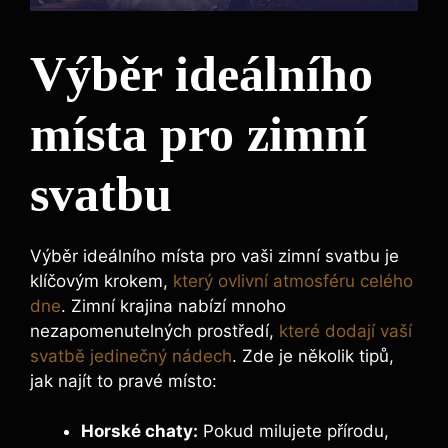
Výběr ideálního
místa pro zimní
svatbu
Výběr ideálního místa pro vaši zimní svatbu je
klíčovým krokem,
který ovlivní atmosféru celého
dne
. Zimní krajina nabízí mnoho
nezapomenutelných prostředí,
které dodají vaší
svatbě jedinečný nádech
. Zde je několik tipů,
jak najít to pravé místo:
Horské chaty:
Pokud milujete přírodu,