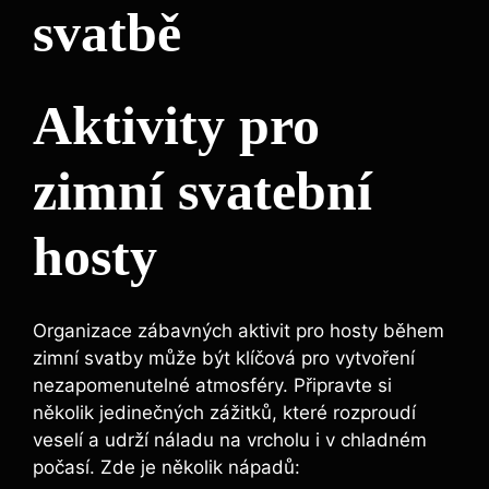
svatbě
Aktivity pro
zimní svatební
hosty
Organizace zábavných aktivit pro hosty během
zimní svatby může být klíčová pro vytvoření
nezapomenutelné atmosféry. Připravte si
několik jedinečných zážitků, které rozproudí
veselí a udrží náladu na vrcholu i v chladném
počasí. Zde je několik nápadů: