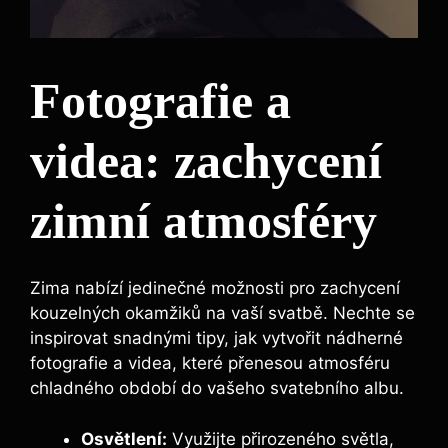
Fotografie a
videa: zachycení
zimní atmosféry
Zima nabízí jedinečné možnosti pro zachycení
kouzelných okamžiků na vaší svatbě. Nechte se
inspirovat snadnými tipy, jak vytvořit nádherné
fotografie a videa, které přenesou atmosféru
chladného období do vašeho svatebního albu.
Osvětlení:
Využijte přirozeného světla,