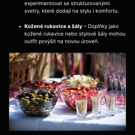
experimentovat se strukturovanými
svetry, které dodají na stylu i komfortu.
Kožené rukavice a šály
– Doplňky jako
kožené rukavice nebo stylové šály mohou
outfit povýšit na novou úroveň.