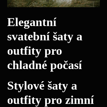
Elegantní
svatební šaty a
outfity pro
chladné počasí
Stylové šaty a
outfity pro zimní