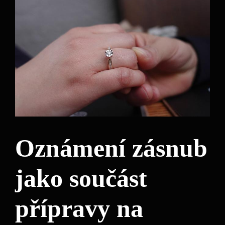
Oznámení zásnub
jako součást
přípravy na