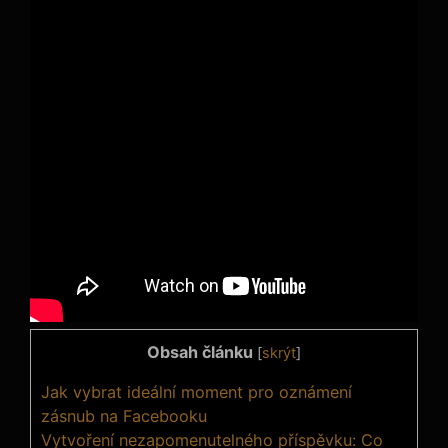
Obsah článku
[
skrýt
]
Jak vybrat ideální moment pro oznámení
zásnub na Facebooku
Vytvoření nezapomenutelného příspěvku: Co