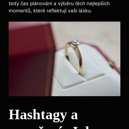
tedy čas plánování a výběru těch nejlepších
momentů, které reflektují vaši lásku.
Hashtagy a