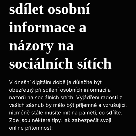
sdílet osobní
informace a
názory na
sociálních sítích
V dnešní digitální době je důležité být
obezřetný při sdílení osobních informací a
názorů na sociálních sítích. Vyjádření radosti z
vašich zásnub by mělo být příjemné a vzrušující,
nicméně stále musíte mít na paměti, co sdílíte.
Zde jsou některé tipy, jak zabezpečit svoji
online přítomnost: