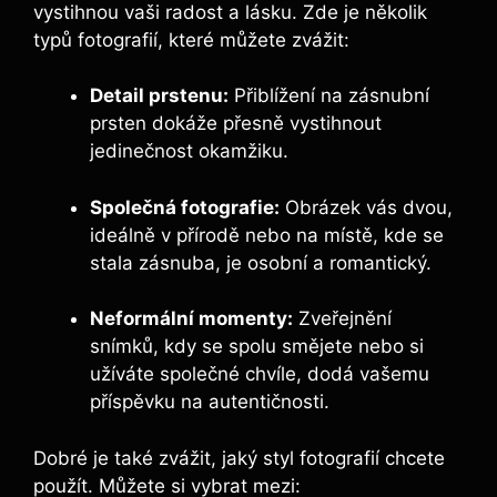
vystihnou vaši radost a lásku. Zde je několik
typů fotografií, které můžete zvážit:
Detail prstenu:
Přiblížení na zásnubní
prsten dokáže přesně vystihnout
jedinečnost okamžiku.
Společná fotografie:
Obrázek vás dvou,
ideálně v přírodě nebo na místě, kde se
stala zásnuba, je osobní a romantický.
Neformální momenty:
Zveřejnění
snímků, kdy se spolu smějete nebo si
užíváte společné chvíle, dodá vašemu
příspěvku na autentičnosti.
Dobré je také zvážit, jaký styl fotografií chcete
použít. Můžete si vybrat mezi: