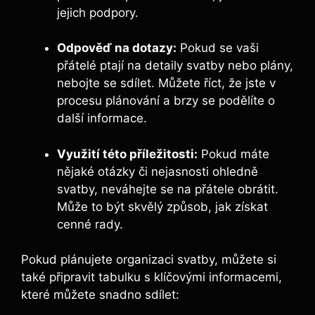
jejich podpory.
Odpověď na dotazy:
Pokud se vaši
přátelé ptají na detaily svatby nebo plány,
nebojte se sdílet. Můžete říct, že jste v
procesu plánování a brzy se podělíte o
další informace.
Využití této příležitosti:
Pokud máte
nějaké otázky či nejasnosti ohledně
svatby, neváhejte se na přátele obrátit.
Může to být skvělý způsob, jak získat
cenné rady.
Pokud plánujete organizaci svatby, můžete si
také připravit tabulku s klíčovými informacemi,
které můžete snadno sdílet: