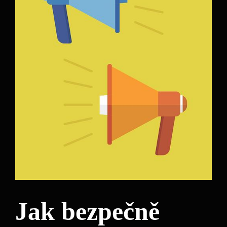
Jak bezpečně