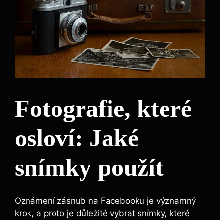
Fotografie, které
osloví: Jaké
snímky použít
Oznámení zásnub na Facebooku je významný
krok, a proto je důležité vybrat snímky, které