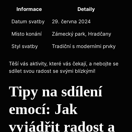
Informace
Detaily
Datum svatby
29. června 2024
Místo konání
Zámecký park, Hradčany
Styl svatby
Tradiční s moderními prvky
Těší vás aktivity, které vás čekají, a nebojte se
sdílet svou radost se svými blízkými!
Tipy na sdílení
emocí: Jak
vyjádřit radost a