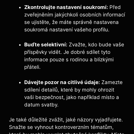
Zkontrolujte nastavení soukromí:
Před
zveřejněním jakýchkoli osobních informací
se ujistěte, že máte správně nastavena
soukromá nastavení vašeho profilu.
Buďte selektivní:
Zvažte, kdo bude vaše
příspěvky vidět. Je dobré sdílet tyto
informace pouze s rodinou a blízkými
přáteli.
Dávejte pozor na citlivé údaje:
Zamezte
sdílení detailů, které by mohly ohrozit
vaši bezpečnost, jako například místo a
datum svatby.
Je také důležité zvážit, jaké názory vyjadřujete.
Snažte se vyhnout kontroverzním tématům,