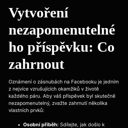
Vytvoření
nezapomenutelné
ho příspěvku: Co
zahrnout
Oznámení o zásnubách na Facebooku je jedním
z nejvíce vzrušujících okamžiků v životě
každého páru. Aby váš příspěvek byl skutečně
nezapomenutelný, zvažte zahrnutí několika
vlastních prvků:
Osobní příběh:
Sdílejte, jak došlo k