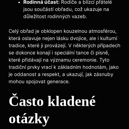
Rodinná účast:
Rodiče a blízcí přátelé
jsou součástí obřadu, což ukazuje na
důležitost rodinných vazeb.
Celý obřad je obklopen kouzelnou atmosférou,
která oslavuje nejen lásku dvojice, ale i kulturní
tradice, které ji provázejí. V některých případech
se dokonce konají i speciální tance či písně,
které přidávají na významu ceremonie. Tyto
tradiční prvky vrací k základním hodnotám, jako
je oddanost a respekt, a ukazují, jak zásnuby
mohou spojovat generace.
Často kladené
otázky