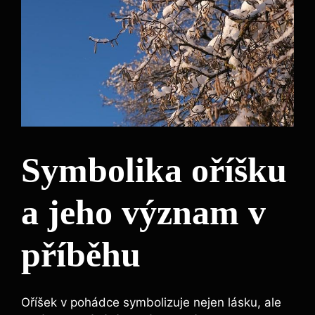
Symbolika oříšku
a jeho význam v
příběhu
Oříšek v pohádce symbolizuje nejen lásku, ale