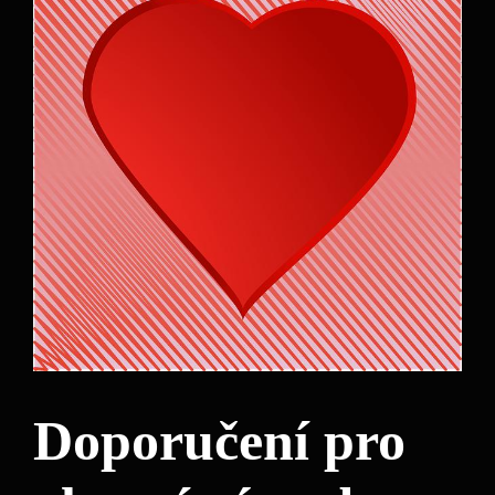
Doporučení pro