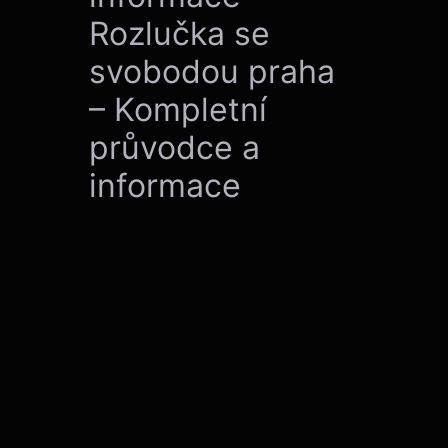
Rozlučka se
svobodou praha
– Kompletní
průvodce a
informace