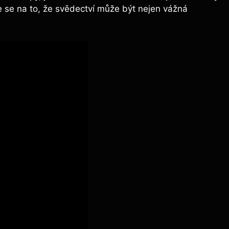
e se na to, že svědectví může být nejen vážná