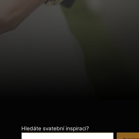
Hledáte svatební inspiraci?