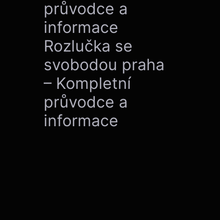
průvodce a
informace
Rozlučka se
svobodou praha
– Kompletní
průvodce a
informace