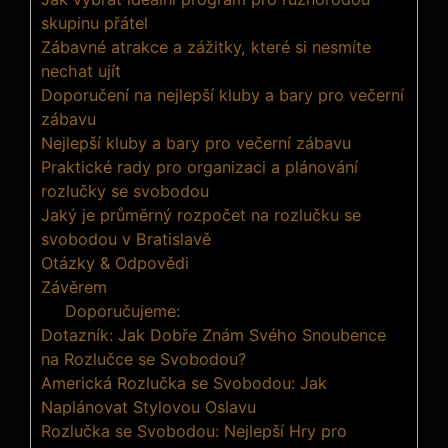
skupinu přátel
Zábavné atrakce a zážitky, které si nesmíte
nechat ujít
Doporučení na nejlepší kluby a bary pro večerní
zábavu
Nejlepší kluby a bary pro večerní zábavu
Praktické rady pro organizaci a plánování
rozlučky se svobodou
Jaký je průměrný rozpočet na rozlučku se
svobodou v Bratislavě
Otázky & Odpovědi
Závěrem
Doporučujeme:
Dotazník: Jak Dobře Znám Svého Snoubence
na Rozlučce se Svobodou?
Americká Rozlučka se Svobodou: Jak
Naplánovat Stylovou Oslavu
Rozlučka se Svobodou: Nejlepší Hry pro