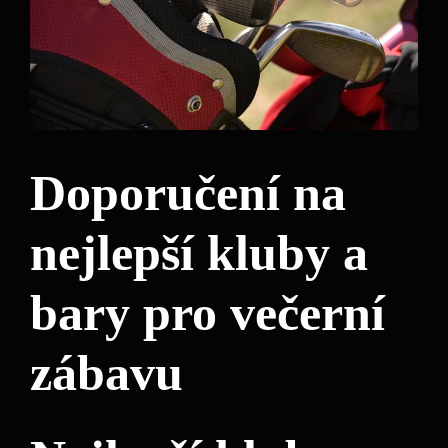
Doporučení na
nejlepší kluby a
bary pro večerní
zábavu