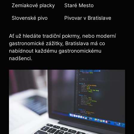
Zemiakové placky
Staré Mesto
Slovenské pivo
Pivovar v Bratislave
Ať už hledáte tradiční pokrmy, nebo moderní
gastronomické zážitky, Bratislava má co
nabídnout každému gastronomickému
nadšenci.