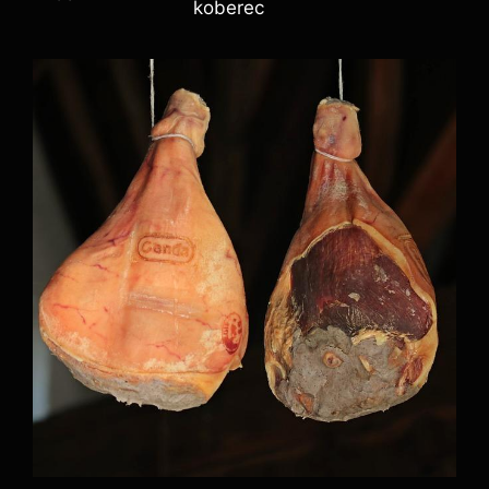
koberec