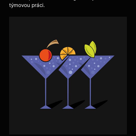
týmovou práci.