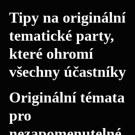
Tipy na originální
tematické party,
které ohromí
všechny účastníky
Originální témata
pro
nezapomenutelné