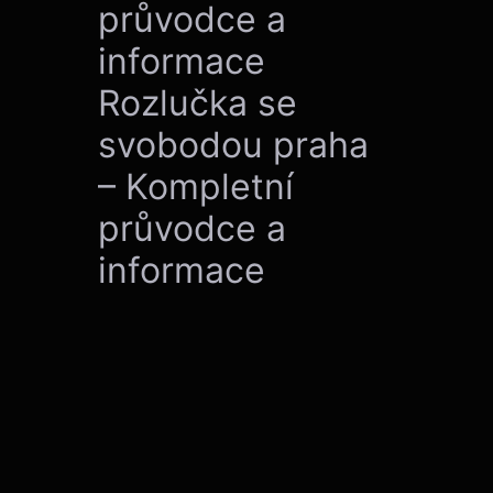
průvodce a
informace
Rozlučka se
svobodou praha
– Kompletní
průvodce a
informace