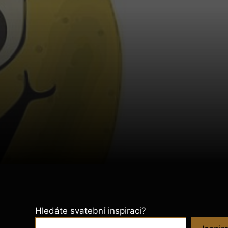
Hledáte svatební inspiraci?