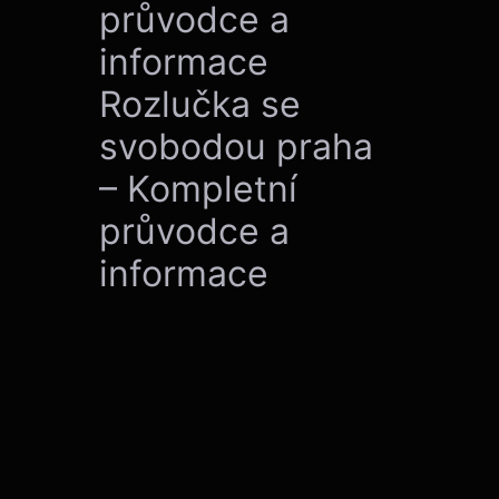
průvodce a
informace
Rozlučka se
svobodou praha
– Kompletní
průvodce a
informace