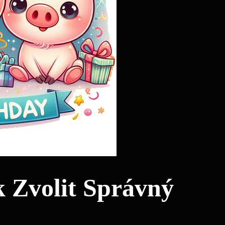
⁤ Zvolit Správný