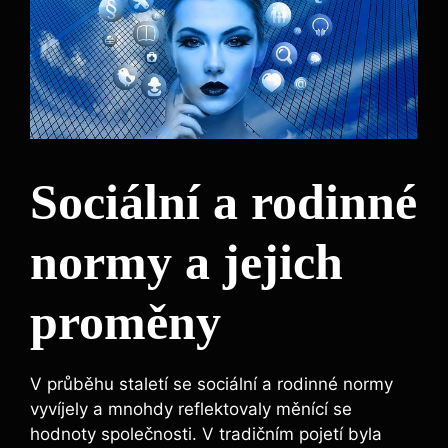
Sociální a rodinné
normy a jejich
proměny
V průběhu staletí se sociální a rodinné normy
vyvíjely a mnohdy reflektovaly měnící se
hodnoty společnosti. V tradičním pojetí byla