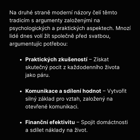
Na druhé straně moderní názory čelí těmto
tradicím s argumenty založenými na
psychologických a praktických aspektech. Mnozí
lidé dnes volí žít společně před svatbou,
argumentujíc potřebou:
Praktických zkušeností
– Získat
skutečný pocit z každodenního života
jako páru.
Komunikace a sdílení hodnot
– Vytvořit
silný základ pro vztah, založený na
otevřené komunikaci.
Finanční efektivitu
– Spojit domáctnosti
a sdílet náklady na život.