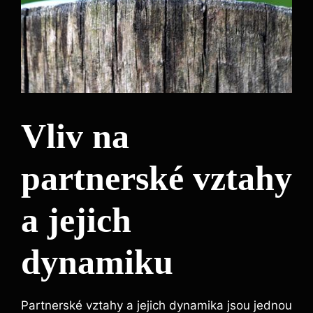
Vliv na
partnerské vztahy
a jejich
dynamiku
Partnerské vztahy a jejich dynamika jsou jednou