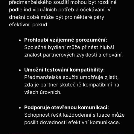
předmanželského soužití mohou být rozdílné
podle individuálních potřeb a očekávání. V
dnešní době může být pro některé páry
efektivní, pokud:
Prohloubí vzájemné porozumění:
Společné bydlení může přinést hlubší
znalost partnerových zvyklostí a chování.
Umožní testování kompatibility:
Předmanželské soužití umožňuje zjistit,
zda je partner skutečně kompatibilní na
všech úrovních.
Podporuje otevřenou komunikaci:
Schopnost řešit každodenní situace může
posílit dovednosti efektivní komunikace.