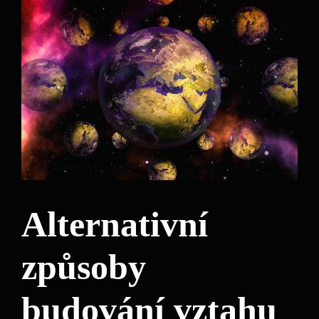
Alternativní
způsoby
budování vztahu