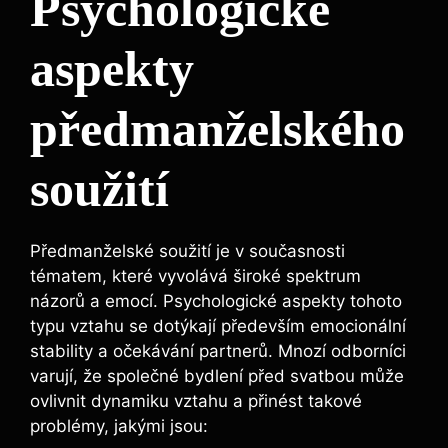
Psychologické
aspekty
předmanželského
soužití
Předmanželské soužití je v současnosti
tématem, které vyvolává široké spektrum
názorů a emocí. Psychologické aspekty tohoto
typu vztahu se dotýkají především emocionální
stability a očekávání partnerů. Mnozí odborníci
varují, že společné bydlení před svatbou může
ovlivnit dynamiku vztahu a přinést takové
problémy, jakými jsou: