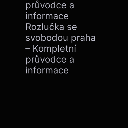
průvodce a
informace
Rozlučka se
svobodou praha
– Kompletní
průvodce a
informace