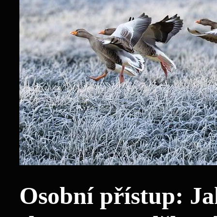
Osobní přístup: Ja