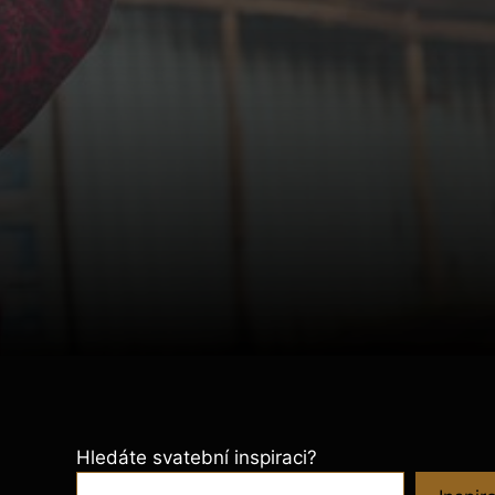
Hledáte svatební inspiraci?