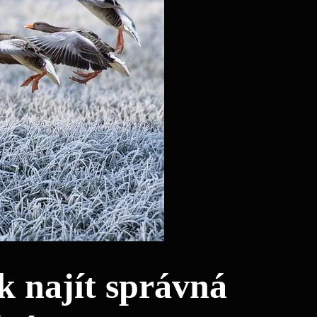
k najít správná