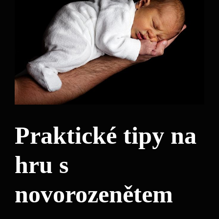
Praktické tipy na
hru s
novorozenětem