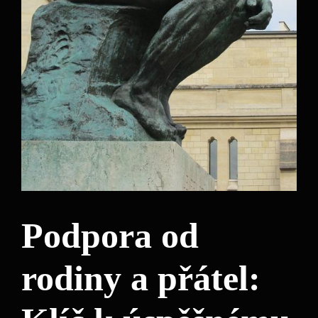
Podpora od
rodiny a přátel: