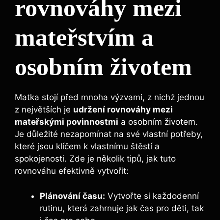
rovnováhy mezi
mateřstvím a
osobním životem
Matka stojí před mnoha výzvami, z nichž jednou
z největších je
udržení rovnováhy mezi
mateřskými povinnostmi
a osobním životem.
Je důležité nezapomínat na své vlastní potřeby,
které jsou klíčem k vlastnímu štěstí a
spokojenosti. Zde je několik tipů, jak tuto
rovnováhu efektivně vytvořit:
Plánování času:
Vytvořte si každodenní
rutinu, která zahrnuje jak čas pro děti, tak