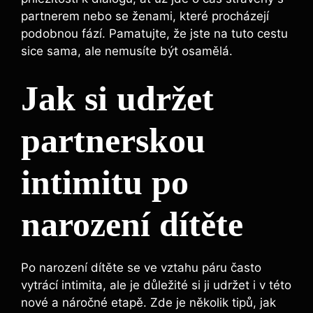
partnerem nebo se ženami, které procházejí
podobnou fází. Pamatujte, že jste na tuto cestu
sice sama, ale nemusíte být osamělá.
Jak si udržet
partnerskou
intimitu po
narození dítěte
Po narození dítěte se ve vztahu páru často
vytrácí intimita, ale je důležité si ji udržet i v této
nové a náročné etapě. Zde je několik tipů, jak