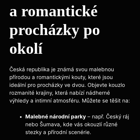
a romantické
procházky po
okolí
Česká republika je známá svou malebnou
přírodou a romantickými kouty, které jsou
ideální pro procházky ve dvou. Objevte kouzlo
rozmanité krajiny, která nabízí nádherné
výhledy a intimní atmosféru. Můžete se těšit na:
Malebné národní parky
– např. Český ráj
nebo Šumava, kde vás okouzlí různé
stezky a přírodní scenérie.