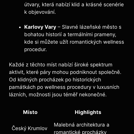
útvary, která nabízí klid a krásné scenérie
k objevování.
Karlovy Vary
– Slavné lázeňské město s
bohatou historií a termálními prameny,
kde si můžete užít romantických wellness
procedur.
Každé z těchto míst nabízí široké spektrum
aktivit, které páry mohou podniknout společně.
Od klidných procházek po historických
památkách po wellness procedury v luxusních
lázních, možnosti jsou téměř nekonečné.
Místo
Highlights
Malebná architektura a
Český Krumlov
romantické procházky