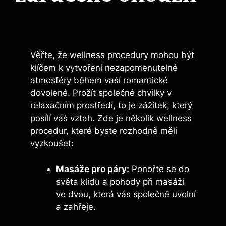
Věřte, že wellness procedury mohou být
klíčem k vytvoření nezapomenutelné
atmosféry během vaší romantické
dovolené. Prožít společné chvilky v
relaxačním prostředí, to je zážitek, který
posílí váš vztah. Zde je několik wellness
procedur, které byste rozhodně měli
vyzkoušet:
Masáže pro páry:
Ponořte se do
světa klidu a pohody při masáži
ve dvou, která vás společně uvolní
a zahřeje.