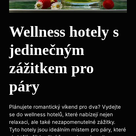
Wellness hotely s
jedinečným
zážitkem pro
páry
Plánujete romantický víkend pro dva? Vydejte
se do wellness hotelů, které nabízejí nejen
relaxaci, ale také nezapomenutelné zážitky.
Tyto hotely jsou ideálním místem pro páry, které