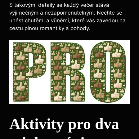
S takovými detaily se každý večer stává
výjimečným a nezapomenutelným. Nechte se
unést chutěmi a vůněmi, které vás zavedou na
cestu plnou romantiky a pohody.
Aktivity pro dva