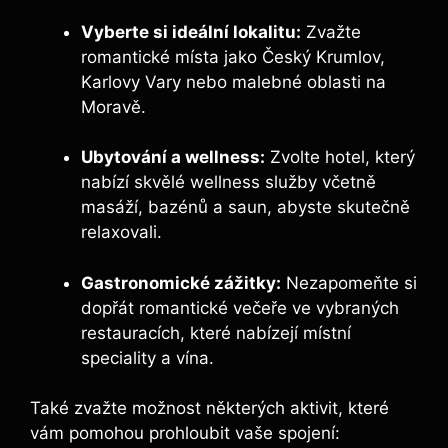
Vyberte si ideální lokalitu:
Zvažte
romantické místa jako Český Krumlov,
Karlovy Vary nebo malebné oblasti na
Moravě.
Ubytování a wellness:
Zvolte hotel, který
nabízí skvělé wellness služby včetně
masáží, bazénů a saun, abyste skutečně
relaxovali.
Gastronomické zážitky:
Nezapomeňte si
dopřát romantické večeře ve vybraných
restauracích, které nabízejí místní
speciality a vína.
Také zvažte možnost některých aktivit, které
vám pomohou prohloubit vaše spojení: