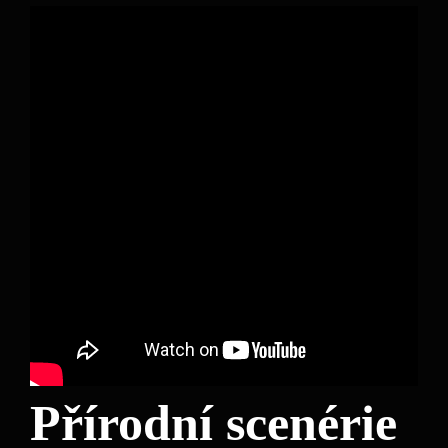
Přírodní scenérie