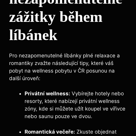
zážitky během
líbánek
Pro nezapomenutelné líbánky plné relaxace a
romantiky zvažte následující tipy, které váš
pobyt na wellness pobytu v ČR posunou na
další úroveň:
Privátní wellness:
Vybírejte hotely nebo
resorty, které nabízejí privátní wellness
zóny, kde si můžete užít koupel ve vířivce
nebo saunu pouze ve dvou.
Romantická večeře:
Zkuste objednat