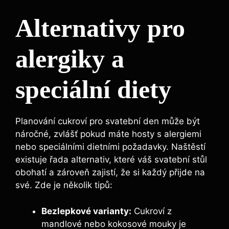
Alternativy pro
alergiky a
speciální diety
Planování cukroví pro svatební den může být
náročné, zvlášť pokud máte hosty s alergiemi
nebo speciálními dietními požadavky. Naštěstí
existuje řada alternativ, které váš svatební stůl
obohatí a zároveň zajistí, že si každý přijde na
své. Zde je několik tipů:
Bezlepkové varianty:
Cukroví z
mandlové nebo kokosové mouky je