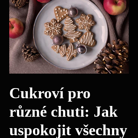
Cukroví pro
různé chuti: Jak
uspokojit všechny