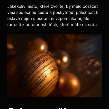
Jakékoliv místo, které zvolíte, by mělo odrážet
vaši společnou cestu a poskytnout příležitost k
oslavě nejen s osobními vzpomínkami, ale i
radostí z přítomnosti těch, které máte na srdci.