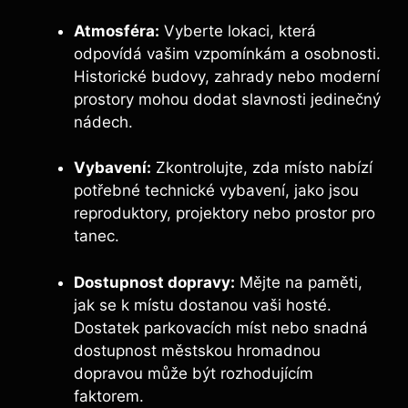
Atmosféra:
Vyberte lokaci, která
odpovídá vašim vzpomínkám a osobnosti.
Historické budovy, zahrady nebo moderní
prostory mohou dodat slavnosti jedinečný
nádech.
Vybavení:
Zkontrolujte, zda místo nabízí
potřebné technické vybavení, jako jsou
reproduktory, projektory nebo prostor pro
tanec.
Dostupnost dopravy:
Mějte na paměti,
jak se k místu dostanou vaši hosté.
Dostatek parkovacích míst nebo snadná
dostupnost městskou hromadnou
dopravou může být rozhodujícím
faktorem.