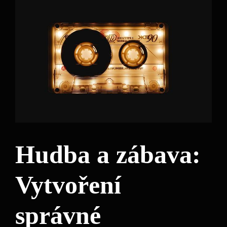
Hudba a zábava:
Vytvoření
správné