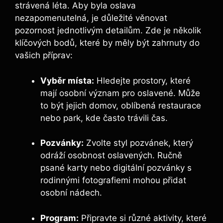
strávená léta. Aby byla oslava
nezapomenutelná, je důležité věnovat
pozornost jednotlivým detailům. Zde je několik
klíčových bodů, které by měly být zahrnuty do
vašich příprav:
Vyběr místa:
Hledejte prostory, které
mají osobní význam pro oslavené. Může
to být jejich domov, oblíbená restaurace
nebo park, kde často trávili čas.
Pozvánky:
Zvolte styl pozvánek, který
odráží osobnost oslavených. Ručně
psané karty nebo digitální pozvánky s
rodinnými fotografiemi mohou přidat
osobní nádech.
Program:
Připravte si různé aktivity, které