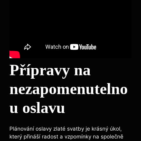
Přípravy na
nezapomenutelno
u oslavu
Plánování oslavy zlaté svatby je krásný úkol,
který přináší radost a vzpomínky na společně