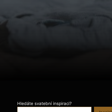
Hledáte svatební inspiraci?