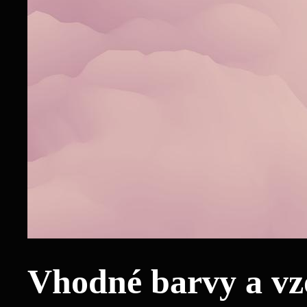
Vhodné barvy a vzo