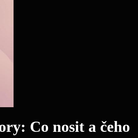
ry: Co nosit a čeho