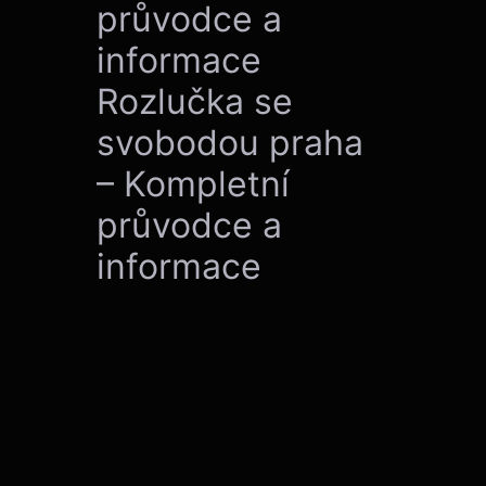
průvodce a
informace
Rozlučka se
svobodou praha
– Kompletní
průvodce a
informace