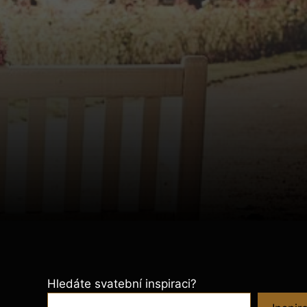
Hledáte svatební inspiraci?