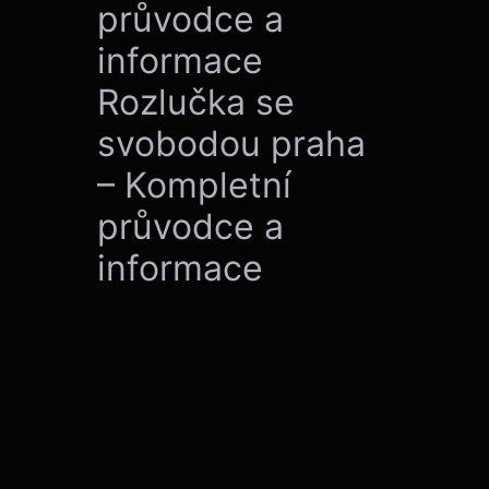
průvodce a
informace
Rozlučka se
svobodou praha
– Kompletní
průvodce a
informace