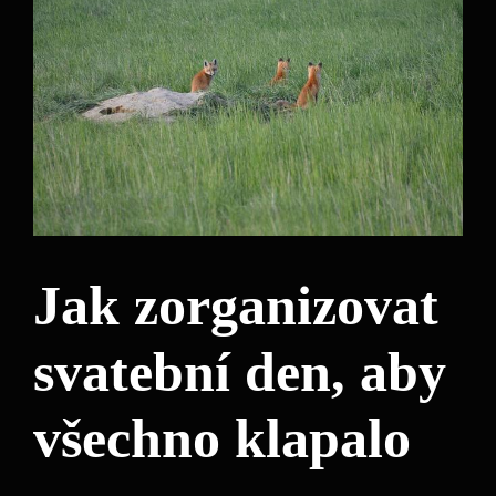
Jak zorganizovat
svatební den, aby
všechno klapalo