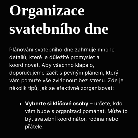
Organizace
svatebního dne
Plánování svatebního dne zahrnuje mnoho
detailů, které je důležité promyslet a
koordinovat. Aby všechno klapalo,
doporučujeme začít s pevným plánem, který
‍vám ‍pomůže vše zvládnout bez stresu. Zde je
několik tipů, jak se efektivně zorganizovat:
Vyberte si klíčové osoby
– určete, kdo
vám bude​ s organizací ​pomáhat. Může to
být svatební koordinátor, rodina nebo ​
přátelé.