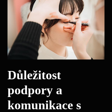
Důležitost
podpory a
komunikace s