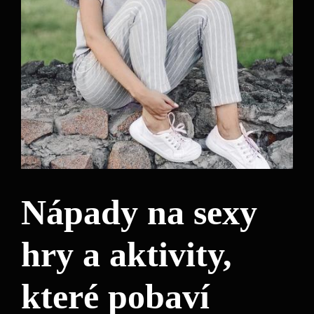
Nápady na sexy
hry a aktivity,
které pobaví