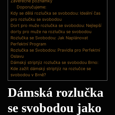
Závěrečné poznámky
Doporučujeme:
Kdy se dělá rozlučka se svobodou: Ideální čas
pro rozlučku se svobodou
Dort pro muže rozlučka se svobodou: Nejlepší
dorty pro muže na rozlučku se svobodou
Rozlučka se Svobodou: Jak Naplánovat
Perfektní Program
Rozlučka se Svobodou: Pravidla pro Perfektní
Oslavu
Dámský striptýz rozlučka se svobodou Brno:
Kde zažít dámský striptýz na rozlučce se
svobodou v Brně?
Dámská rozlučka
se svobodou jako