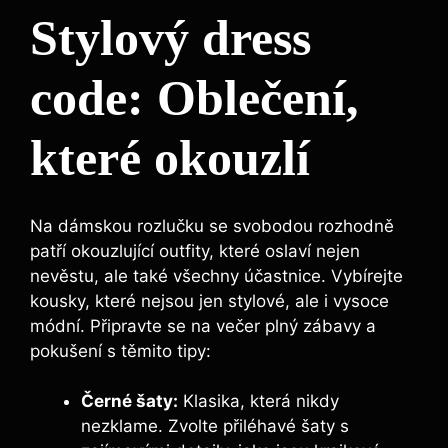
Stylový dress
code: Oblečení,
které okouzlí
Na dámskou rozlučku se svobodou rozhodně
patří okouzlující outfity, které oslaví nejen
nevěstu, ale také všechny účastnice. Vybírejte
kousky, které nejsou jen stylové, ale i vysoce
módní. Připravte se na večer plný zábavy a
pokušení s těmito tipy:
Černé šaty:
Klasika, která nikdy
nezklame. Zvolte přiléhavé šaty s