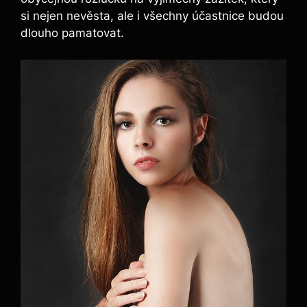
si nejen nevěsta, ale i všechny účastnice budou
dlouho pamatovat.