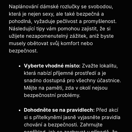
Naplánování dámské rozlučky se svobodou,
která je nejen sexy, ale také bezpečná a
pohodlná, vyžaduje pečlivost a promyšlenost.
Následující tipy vám pomohou zajistit, že si
užijete nezapomenutelný zážitek, aniž byste
musely obětovat svůj komfort nebo
bezpečnost.
Vyberte vhodné místo:
Zvažte lokalitu,
která nabízí příjemné prostředí a je
snadno dostupná pro všechny účastnice.
Mějte na paměti, zda v okolí nejsou
bezpečnostní problémy.
Dohodněte se na pravidlech:
Před akcí
si s přítelkyněmi jasně vyjasněte pravidla
chování a bezpečnosti. Zahrnujte