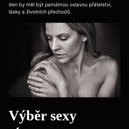
den by měl být památnou oslavou přátelství,
lásky a životních přechodů.
Výběr sexy