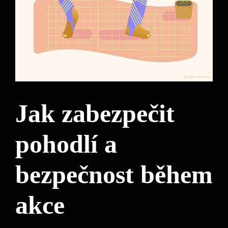
Jak zabezpečit
pohodlí a
bezpečnost během
akce