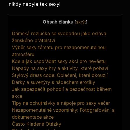
nikdy nebyla tak sexy!
Obsah článku
[
skrýt
]
Dámská rozlučka se svobodou jako oslava
ženského přátelství
Výběr sexy tématu pro nezapomenutelnou
atmosféru
Kde a jak uspořádat sexy akci pro nevěstu
Nápady na sexy hry a aktivity, které pobaví
Stylový dress code: Oblečení, které okouzlí
Dárky a suvenýry s nádechem erotiky
Jak zabezpečit pohodlí a bezpečnost během
akce
Tipy na ochutnávky a nápoje pro sexy večer
Nezapomenutelné vzpomínky: Fotografování a
dokumentace akce
Často Kladené Otázky