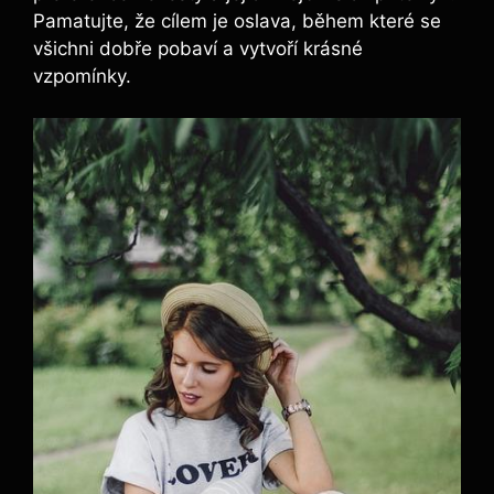
Pamatujte, že cílem je oslava, během které se
všichni dobře pobaví a vytvoří krásné
vzpomínky.