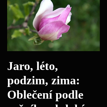
Jaro, léto,
podzim, zima:
Oblečení podle