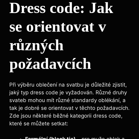
Dress code: Jak
se orientovat v
různých
požadavcích
Při výběru oblečení na svatbu je důležité zjistit,
jaký typ dress code je vyžadován. Různé druhy
svateb mohou mít různé standardy oblékání, a
tak je dobré se orientovat v těchto požadavcích.
Zde jsou některé běžné kategorii dress code,
které se můžete setkat: