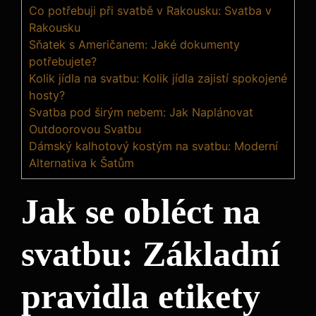
Co potřebuji při svatbě v Rakousku: Svatba v
Rakousku
Sňatek s Američanem: Jaké dokumenty
potřebujete?
Kolik jídla na svatbu: Kolik jídla zajistí spokojené
hosty?
Svatba pod širým nebem: Jak Naplánovat
Outdoorovou Svatbu
Dámský kalhotový kostým na svatbu: Moderní
Alternativa k Šatům
Jak se obléct na
svatbu: Základní
pravidla etikety