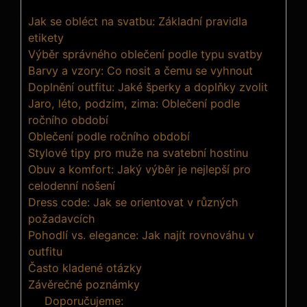
Jak se obléct na svatbu: Základní pravidla
etikety
Výběr správného oblečení podle typu svatby
Barvy a vzory: Co nosit a čemu se vyhnout
Doplnění outfitu: Jaké šperky a doplňky zvolit
Jaro, léto, podzim, zima: Oblečení podle
ročního období
Oblečení podle ročního období
Stylové tipy pro muže na svatební hostinu
Obuv a komfort: Jaký výběr je nejlepší pro
celodenní nošení
Dress code: Jak se orientovat v různých
požadavcích
Pohodlí vs. elegance: Jak najít rovnováhu v
outfitu
Často kladené otázky
Závěrečné poznámky
Doporučujeme: