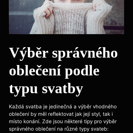
Výběr správného
oblečení podle
typu svatby
Každá svatba je jedinečná a výběr vhodného
oblečení by měl reflektovat jak její styl, tak i
místo konání. Zde jsou některé tipy pro výběr
správného oblečení na různé typy svateb: