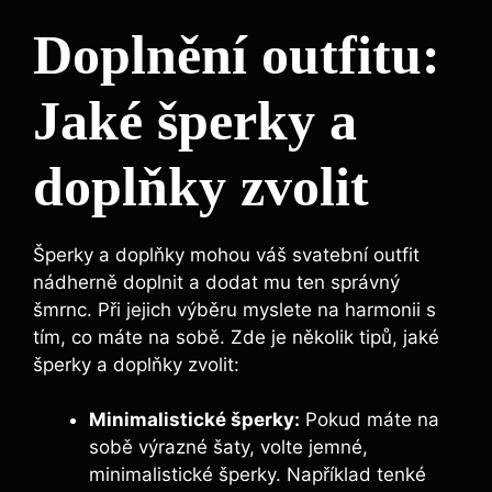
Doplnění outfitu:
Jaké šperky a
doplňky zvolit
Šperky a doplňky mohou váš svatební outfit
nádherně doplnit a dodat mu ten správný
šmrnc. Při jejich výběru myslete na harmonii s
tím, co máte na sobě. Zde je několik tipů, jaké
šperky a doplňky zvolit:
Minimalistické šperky:
Pokud máte na
sobě výrazné šaty, volte jemné,
minimalistické šperky. Například tenké