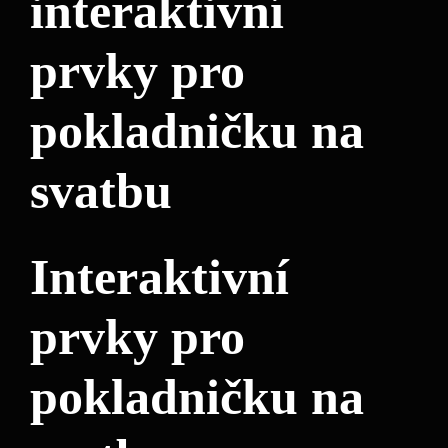
interaktivní
prvky pro
pokladničku na
svatbu
Interaktivní
prvky pro
pokladničku na