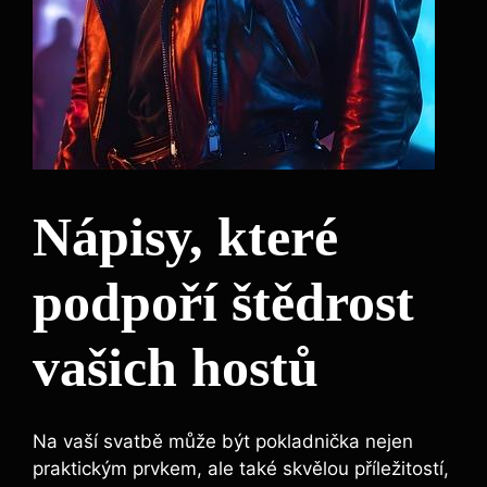
Nápisy, které
podpoří štědrost
vašich hostů
Na vaší svatbě může být pokladnička nejen
praktickým prvkem, ale také skvělou příležitostí,