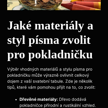
Jaké materiály a
styl písma zvolit
pro pokladničku
Výběr vhodných materiálů a stylu písma pro
pokladničku může výrazně ovlivnit celkový
dojem z vaší svatební tabule. Zde je několik
tipů, které vám pomohou přijít na to, co zvolit:
Dřevěné materiály:
Dřevo dodává
pokladničce přírodní a rustikální vzhled.