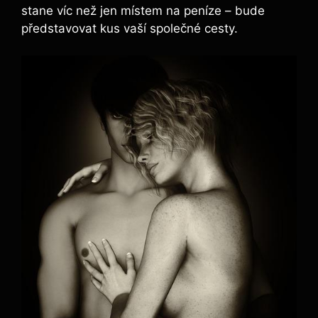
stane víc než jen místem na peníze – bude
představovat kus vaší společné cesty.