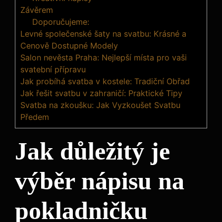
Závěrem
Doporučujeme:
Levné společenské šaty na svatbu: Krásné a
Cenově Dostupné Modely
Salon nevěsta Praha: Nejlepší místa pro vaši
svatební přípravu
Jak probíhá svatba v kostele: Tradiční Obřad
Jak řešit svatbu v zahraničí: Praktické Tipy
Svatba na zkoušku: Jak Vyzkoušet Svatbu
Předem
Jak důležitý je
výběr nápisu na
pokladničku