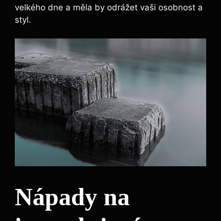
velkého dne a měla by odrážet vaši osobnost a
styl.
Nápady na