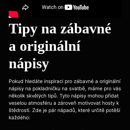
Tipy na zábavné
a originální
nápisy
Pokud hledáte inspiraci pro zábavné a originální
nápisy na pokladničku na svatbě, máme pro vás
několik skvělých tipů. Tyto nápisy mohou přidat
veselou atmosféru a zároveň motivovat hosty k
štědrosti. Zde je pár nápadů, které určitě potěší
každého: