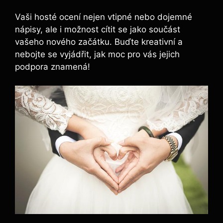
Vaši hosté ocení nejen vtipné nebo dojemné
nápisy, ale i možnost cítit se jako součást
vašeho nového začátku. Buďte kreativní a
nebojte se vyjádřit, jak moc pro vás jejich
podpora znamená!