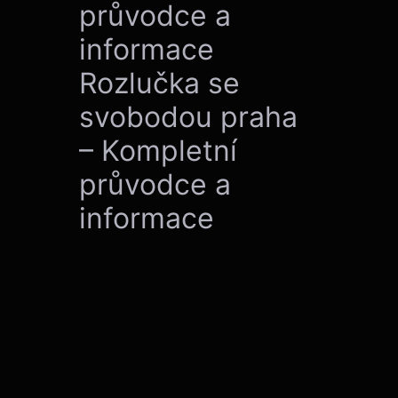
průvodce a
informace
Rozlučka se
svobodou praha
– Kompletní
průvodce a
informace