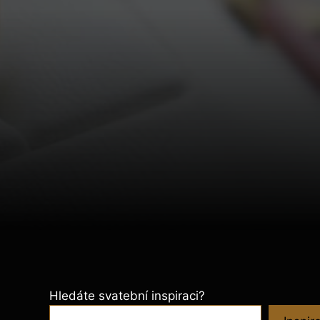
Hledáte svatební inspiraci?