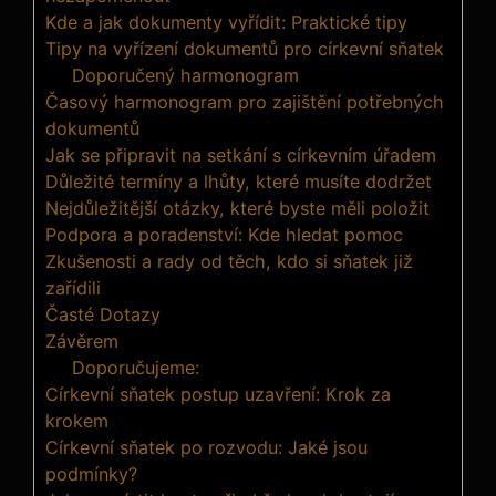
Kde a jak dokumenty vyřídit: Praktické tipy
Tipy na vyřízení dokumentů pro církevní sňatek
Doporučený harmonogram
Časový harmonogram pro zajištění potřebných
dokumentů
Jak se připravit na setkání s církevním úřadem
Důležité termíny a lhůty, které musíte dodržet
Nejdůležitější otázky, které byste měli položit
Podpora a poradenství: Kde hledat pomoc
Zkušenosti a rady od těch, kdo si sňatek již
zařídili
Časté Dotazy
Závěrem
Doporučujeme:
Církevní sňatek postup uzavření: Krok za
krokem
Církevní sňatek po rozvodu: Jaké jsou
podmínky?