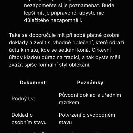
nezapomeňte si je poznamenat. Bude
lepší mít je připravené, abyste nic
důležitého nezapomněli.
Také se doporučuje mít při sobě platné osobní
doklady a zvolit si vhodné oblečení, které odráží
úctu k místu, kde se setkání koná. Církevní
úřady kladou důraz na tradici, a tak byste měli
zvážit spíše formální styl oblékání.
Dokument
Poznámky
Původní doklad s úředním
Rodný list
razítkem
Doklad o
Potvrzení o svobodném
osobním stavu
stavu