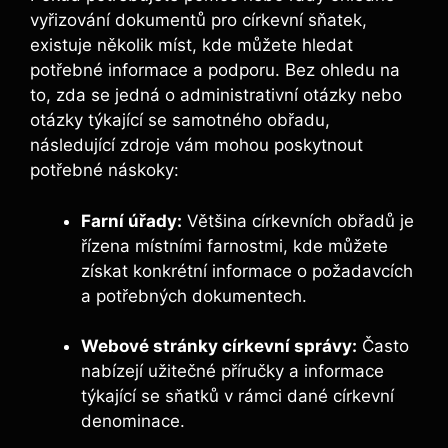
vyřizování dokumentů pro církevní sňatek,
existuje několik míst, kde můžete hledat
potřebné informace a podporu. Bez ohledu na
to, zda se jedná o administrativní otázky nebo
otázky týkající se samotného obřadu,
následující zdroje vám mohou poskytnout
potřebné náskoky:
Farní úřady:
Většina církevních obřadů je
řízena místními farnostmi, kde můžete
získat konkrétní informace o požadavcích
a potřebných dokumentech.
Webové stránky církevní správy:
Často
nabízejí užitečné příručky a informace
týkající se sňatků v rámci dané církevní
denominace.