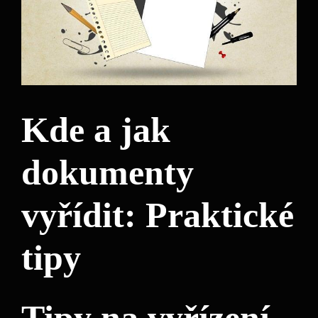
Kde a jak
dokumenty
vyřídit: Praktické
tipy