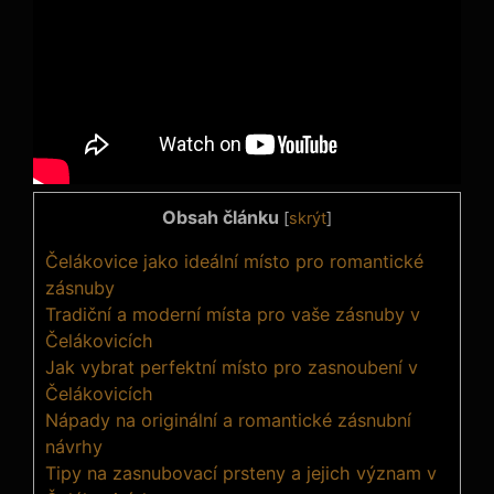
Obsah článku
[
skrýt
]
Čelákovice jako ideální místo pro romantické
zásnuby
Tradiční a moderní místa pro vaše zásnuby v
Čelákovicích
Jak vybrat perfektní místo pro zasnoubení v
Čelákovicích
Nápady na originální a romantické zásnubní
návrhy
Tipy na zasnubovací prsteny a jejich význam v