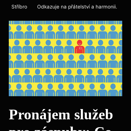
Stříbro
Odkazuje na přátelství a harmonii.
Pronájem služeb