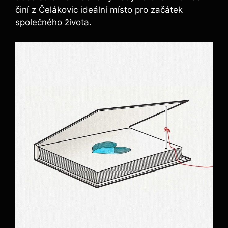
činí z Čelákovic ideální místo pro začátek
společného života.