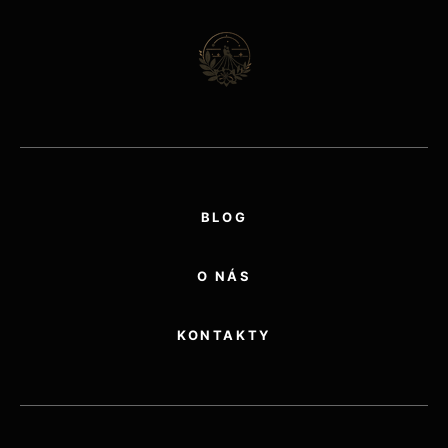
BLOG
O NÁS
KONTAKTY