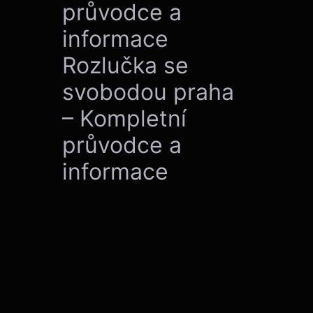
průvodce a
informace
Rozlučka se
svobodou praha
– Kompletní
průvodce a
informace