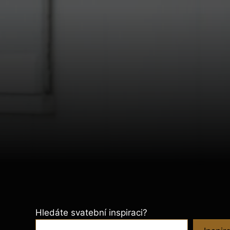
Hledáte svatební inspiraci?