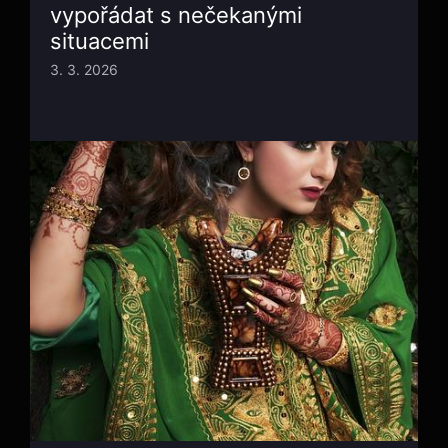
vypořádat s nečekanými
situacemi
3. 3. 2026