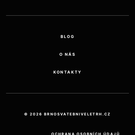
BLOG
O NÁS
KONTAKTY
© 2026 BRNOSVATEBNIVELETRH.CZ
OCHRANA OSOBNÍCH ÚDAJŮ