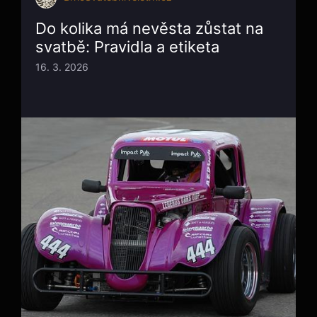
Do kolika má nevěsta zůstat na
svatbě: Pravidla a etiketa
16. 3. 2026