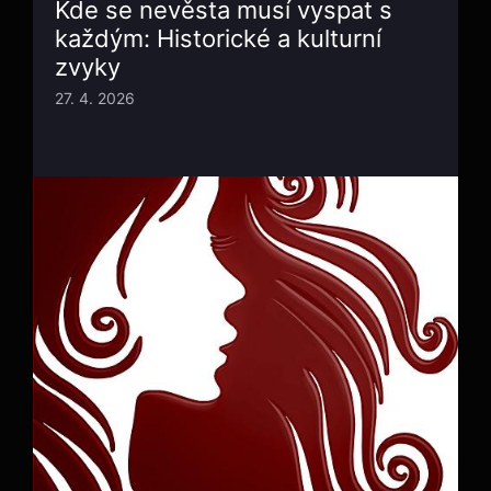
Kde se nevěsta musí vyspat s
každým: Historické a kulturní
zvyky
27. 4. 2026