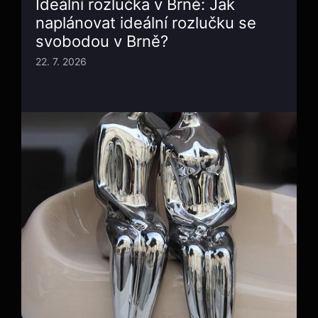
Ideální rozlučka v Brně: Jak
naplánovat ideální rozlučku se
svobodou v Brně?
22. 7. 2026