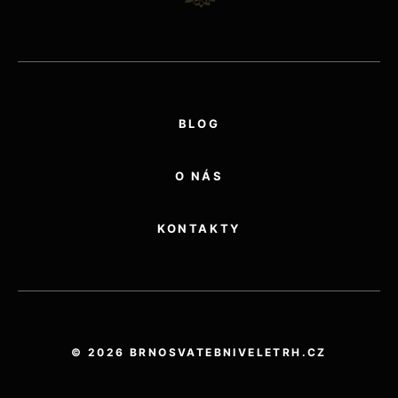
BLOG
O NÁS
KONTAKTY
© 2026 BRNOSVATEBNIVELETRH.CZ