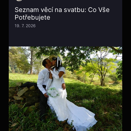
Seznam věcí na svatbu: Co Vše
Potřebujete
19. 7. 2026