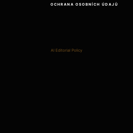
OCHRANA OSOBNÍCH ÚDAJŮ
AI Editorial Policy